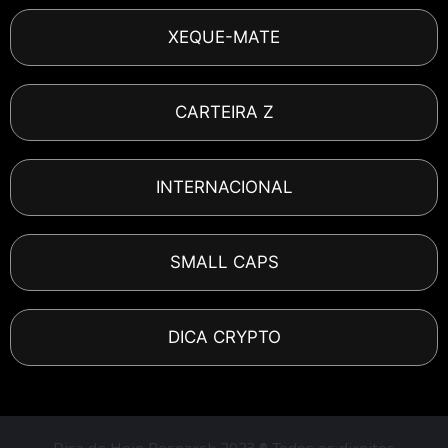
XEQUE-MATE
CARTEIRA Z
INTERNACIONAL
SMALL CAPS
DICA CRYPTO
Dica de Hoje Research 2023 ® Todos os direitos