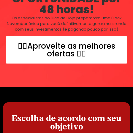
48 horas!
Os especialistas do Dica de Hoje prepararam uma Black
November única para você definitivamente gerar mais renda
com seus investimentos (e pagando pouco por isso)
👇🏽Aproveite as melhores
ofertas 👇🏽
Escolha de acordo com seu
objetivo